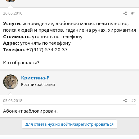
26.05.2016
#1
Услуги:
ясновидение, любовная магия, целительство,
поиск людей и предметов, гадание на рунах, хиромантия
Стоимость:
уточнять по телефону
Адрес:
уточнять по телефону
Телефон:
+7(917)-574-20-37
Кто обращался?
Кристина-Р
Вестник забвения
05.03.2018
#2
Абонент заблокирован.
Для ответа нужно войти/зарегистрироваться