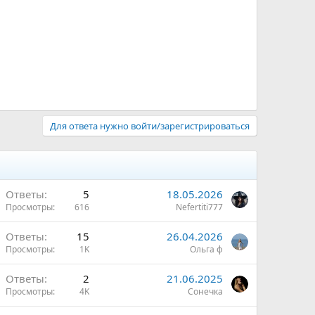
Для ответа нужно войти/зарегистрироваться
Ответы
5
18.05.2026
Просмотры
616
Nefertiti777
Ответы
15
26.04.2026
Просмотры
1K
Ольга ф
Ответы
2
21.06.2025
Просмотры
4K
Сонечка