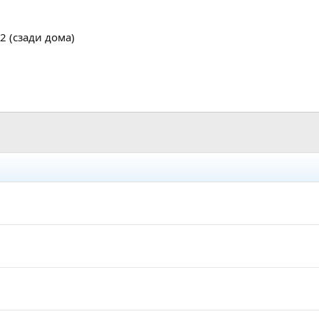
2 (сзади дома)