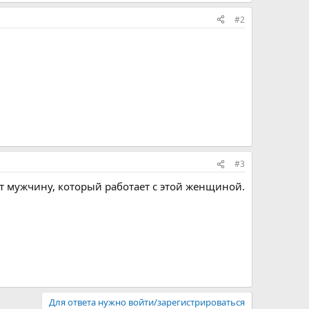
#2
#3
т мужчину, который работает с этой женщиной.
Для ответа нужно войти/зарегистрироваться