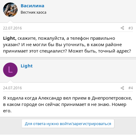
Василина
Вестник хаоса
22.07.2016
#3
Light,
скажите, пожалуйста, а телефон правильно
указан? И не могли бы Вы уточнить, в каком районе
принимает этот специалист? Может быть, точный адрес?
Light
L
24.07.2016
#4
Я ходила когда Александр вел прием в Днепропетровске,
в каком городе он сейчас принимает я не знаю. Номер
его.
Для ответа нужно войти/зарегистрироваться