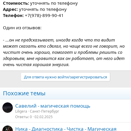
Стоимость:
уточнять по телефону
Адрес:
уточнять по телефону
Телефон:
+7(978)-899-90-41
Один из отзывов:
- ...он не предсказывает, иногда когда что то видит
может сказать кто сделал, но чаще всего не говорит, но
чистит очень хорошо, помогает и проблемы решить со
здоровьем, мне нравится как он работает, от него идет
очень чистая хорошая энергия.
Для ответа нужно войти/зарегистрироваться
Похожие темы
Савелий - магическая помощь
Liligera
Санкт-Петербург
Ответы
0
02.02.2025
Ника - Диагностика - Чистка - Магическая