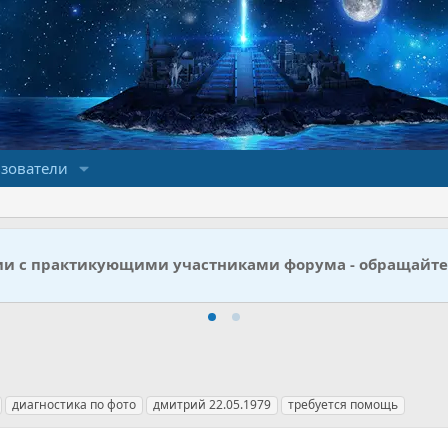
зователи
ии с практикующими участниками форума - обращайте
диагностика по фото
дмитрий 22.05.1979
требуется помощь