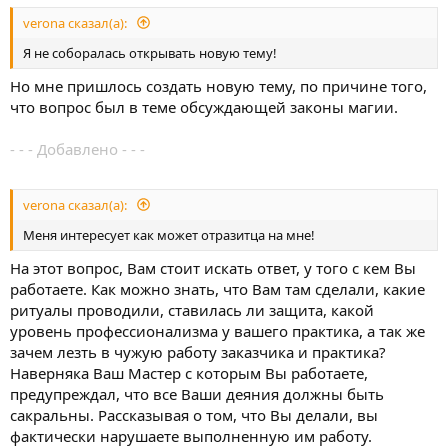
verona сказал(а):
Я не соборалась открывать новую тему!
Но мне пришлось создать новую тему, по причине того,
что вопрос был в теме обсуждающей законы магии.
- - - Добавлено - - -
verona сказал(а):
Меня интересует как может отразитца на мне!
На этот вопрос, Вам стоит искать ответ, у того с кем Вы
работаете. Как можно знать, что Вам там сделали, какие
ритуалы проводили, ставилась ли защита, какой
уровень профессионализма у вашего практика, а так же
зачем лезть в чужую работу заказчика и практика?
Наверняка Ваш Мастер с которым Вы работаете,
предупреждал, что все Ваши деяния должны быть
сакральны. Рассказывая о том, что Вы делали, вы
фактически нарушаете выполненную им работу.