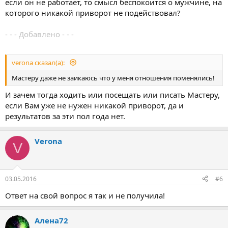
если он не работает, то смысл беспокоится о мужчине, на
которого никакой приворот не подействовал?
- - - Добавлено - - -
verona сказал(а):
Мастеру даже не заикаюсь что у меня отношения поменялись!
И зачем тогда ходить или посещать или писать Мастеру,
если Вам уже не нужен никакой приворот, да и
результатов за эти пол года нет.
Verona
V
03.05.2016
#6
Ответ на свой вопрос я так и не получила!
Алена72