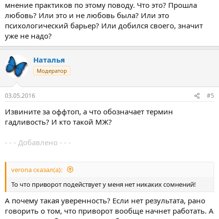
мнение практиков по этому поводу. Что это? Прошла
любовь? Или это и не любовь была? Или это
психологический барьер? Или добился своего, значит
уже не надо?
Наталья
Модератор
03.05.2016
#5
Извините за оффтоп, а что обозначает термин
гадливость? И кто такой МЖ?
- - - Добавлено - - -
verona сказал(а):
То что приворот подействует у меня нет никаких сомнений!
А почему такая уверенность? Если нет результата, рано
говорить о том, что приворот вообще начнет работать. А