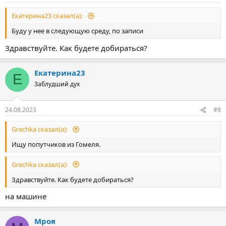
Екатерина23 сказал(а):
Буду у нее в следующую среду, по записи
Здравствуйте. Как будете добираться?
Екатерина23
Е
Заблудший дух
24.08.2023
#8
Grechka сказал(а):
Ищу попутчиков из Гомеля.
Grechka сказал(а):
Здравствуйте. Как будете добираться?
на машине
Мроя