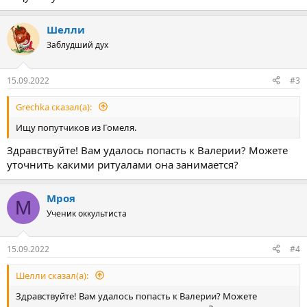
Шелли
Заблудший дух
15.09.2022
#3
Grechka сказал(а):
Ищу попутчиков из Гомеля.
Здравствуйте! Вам удалось попасть к Валерии? Можете
уточнить какими ритуалами она занимается?
Мроя
М
Ученик оккультиста
15.09.2022
#4
Шелли сказал(а):
Здравствуйте! Вам удалось попасть к Валерии? Можете