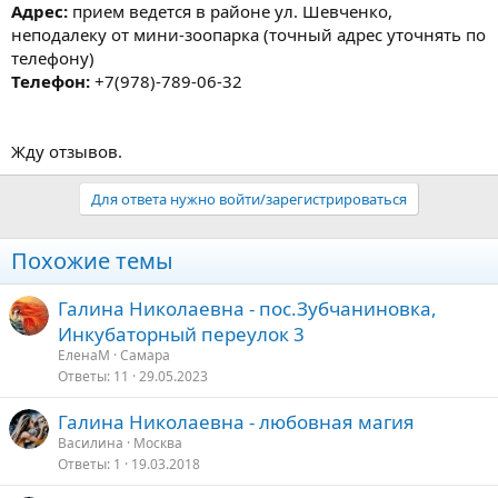
Адрес:
прием ведется в районе ул. Шевченко,
неподалеку от мини-зоопарка (точный адрес уточнять по
телефону)
Телефон:
+7(978)-789-06-32
Жду отзывов.
Для ответа нужно войти/зарегистрироваться
Похожие темы
Галина Николаевна - пос.Зубчаниновка,
Инкубаторный переулок 3
ЕленаМ
Самара
Ответы
11
29.05.2023
Галина Николаевна - любовная магия
Василина
Москва
Ответы
1
19.03.2018