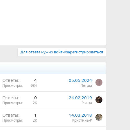
Для ответа нужно войти/зарегистрироваться
Ответы
4
05.05.2024
П
Просмотры
934
Петша
Ответы
0
24.02.2019
Просмотры
2K
Рьяна
Ответы
1
14.03.2018
Просмотры
2K
Кристина-Р