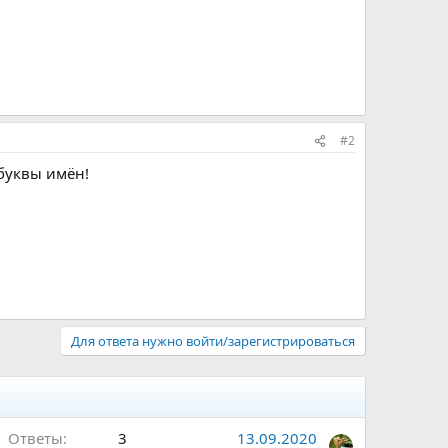
#2
 буквы имён!
Для ответа нужно войти/зарегистрироваться
Ответы
3
13.09.2020