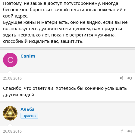
Поэтому, не закрыв доступ потустороннему, иногда
бесполезно бороться с силой негативных пожеланий в
свой адрес.
Будущее жены и матери есть, оно не видно, если вы не
воспользуетесь духовным очищением, вам придется
ждать несколько лет, пока не встретится мужчина,
способный исцелить вас, защитить.
Canim
C
25.08.2016
#3
Спасибо, что ответили. Хотелось бы конечно услышать
других людей.
Альба
Практик
26.08.2016
#4