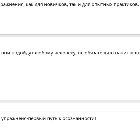
пражнения, как для новичков, так и для опытных практиков.
 они подойдут любому человеку, не обязательно начинающ
е упражнеия-первый путь к осознанности!