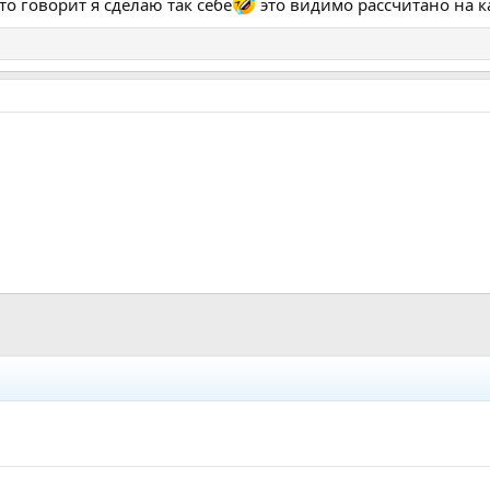
то говорит я сделаю так себе
это видимо рассчитано на к