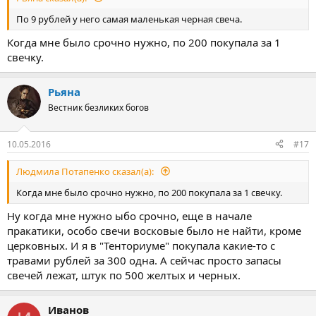
По 9 рублей у него самая маленькая черная свеча.
Когда мне было срочно нужно, по 200 покупала за 1
свечку.
Рьяна
Вестник безликих богов
10.05.2016
#17
Людмила Потапенко сказал(а):
Когда мне было срочно нужно, по 200 покупала за 1 свечку.
Ну когда мне нужно ыбо срочно, еще в начале
пракатики, особо свечи восковые было не найти, кроме
церковных. И я в "Тенториуме" покупала какие-то с
травами рублей за 300 одна. А сейчас просто запасы
свечей лежат, штук по 500 желтых и черных.
Иванов