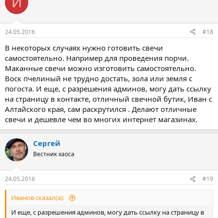
И
24.05.2016
#18
В некоторых случаях нужно готовить свечи
самостоятельно. Например для проведения порчи.
Маканные свечи можно изготовить самостоятельно.
Воск пчелиный не трудно достать, зола или земля с
погоста. И еще, с разрешения админов, могу дать ссылку
на страницу в контакте, отличный свечной бутик, Иван с
Алтайского края, сам раскрутился . Делают отличные
свечи и дешевле чем во многих интернет магазинах.
Сергей
Вестник хаоса
24.05.2016
#19
Иванов сказал(а):
И еще, с разрешения админов, могу дать ссылку на страницу в