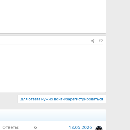
#2
Для ответа нужно войти/зарегистрироваться
Ответы
6
18.05.2026