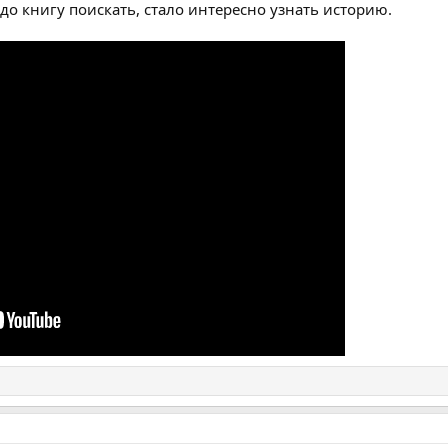
Надо книгу поискать, стало интересно узнать историю.