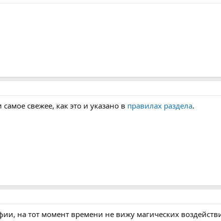
самое свежее, как это и указано в
правилах раздела
.
афии, на тот момент времени не вижу магических воздейств