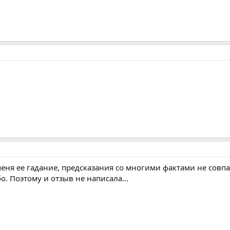
еня ее гадание, предсказания со многими фактами не совпа
. Поэтому и отзыв не написала...