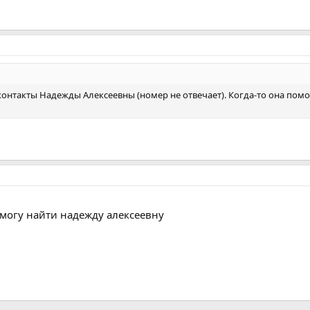
онтакты Надежды Алексеевны (номер не отвечает). Когда-то она пом
 могу найти надежду алексеевну