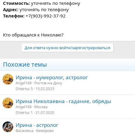
Стоимость:
уточнять по телефону
Адрес:
уточнять по телефону
Телефон:
+7(903)-992-37-92
Кто обращался к Николаю?
Для ответа нужно войти/зарегистрироваться
Похожие темы
Ирина - нумеролог, астролог
Angel168
Ростов-на-Дону
Ответы
5
15.02.2023
Ирина Николаевна - гадание, обряды
Angel168
Москва
Ответы
1
21.07.2020
Ирина - астролог
Василина
Кемерово