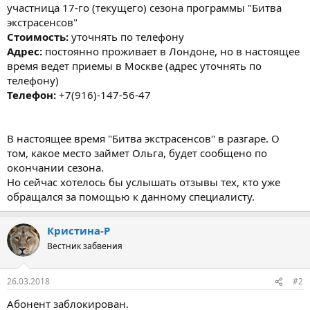
участница 17-го (текущего) сезона программы "Битва
экстрасенсов"
Стоимость:
уточнять по телефону
Адрес:
постоянно проживает в Лондоне, но в настоящее
время ведет приемы в Москве (адрес уточнять по
телефону)
Телефон:
+7(916)-147-56-47
В настоящее время "Битва экстрасенсов" в разгаре. О
том, какое место займет Ольга, будет сообщено по
окончании сезона.
Но сейчас хотелось бы услышать отзывы тех, кто уже
обращался за помощью к данному специалисту.
Кристина-Р
Вестник забвения
26.03.2018
#2
Абонент заблокирован.