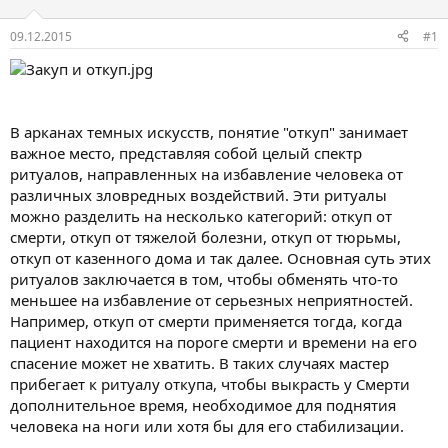
09.12.2015
#1
В арканах темных искусств, понятие "откуп" занимает
важное место, представляя собой целый спектр
ритуалов, направленных на избавление человека от
различных зловредных воздействий. Эти ритуалы
можно разделить на несколько категорий: откуп от
смерти, откуп от тяжелой болезни, откуп от тюрьмы,
откуп от казенного дома и так далее. Основная суть этих
ритуалов заключается в том, чтобы обменять что-то
меньшее на избавление от серьезных неприятностей.
Например, откуп от смерти применяется тогда, когда
пациент находится на пороге смерти и времени на его
спасение может не хватить. В таких случаях мастер
прибегает к ритуалу откупа, чтобы выкрасть у Смерти
дополнительное время, необходимое для поднятия
человека на ноги или хотя бы для его стабилизации.