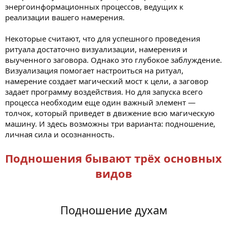
энергоинформационных процессов, ведущих к
реализации вашего намерения.
Некоторые считают, что для успешного проведения
ритуала достаточно визуализации, намерения и
выученного заговора. Однако это глубокое заблуждение.
Визуализация помогает настроиться на ритуал,
намерение создает магический мост к цели, а заговор
задает программу воздействия. Но для запуска всего
процесса необходим еще один важный элемент —
толчок, который приведет в движение всю магическую
машину. И здесь возможны три варианта: подношение,
личная сила и осознанность.
Подношения бывают трёх основных
видов
Подношение духам