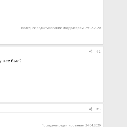
Последнее редактирование модератором:
29.02.2020
#2
у нее был?
#3
Последнее редактирование:
24.04.2020