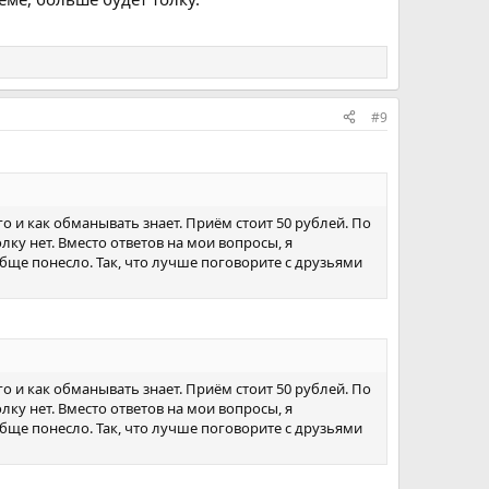
#9
о и как обманывать знает. Приём стоит 50 рублей. По
лку нет. Вместо ответов на мои вопросы, я
ообще понесло. Так, что лучше поговорите с друзьями
о и как обманывать знает. Приём стоит 50 рублей. По
лку нет. Вместо ответов на мои вопросы, я
ообще понесло. Так, что лучше поговорите с друзьями