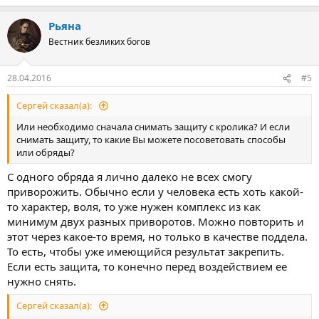
Рьяна
Вестник безликих богов
28.04.2016
#5
Сергей сказал(а):
Или необходимо сначала снимать защиту с кролика? И если
снимать защиту, то какие Вы можете посоветовать способы
или обряды?
С одного обряда я лично далеко не всех смогу
приворожить. Обычно если у человека есть хоть какой-
то характер, воля, то уже нужен комплекс из как
минимум двух разных приворотов. Можно повторить и
этот через какое-то время, но только в качестве поддела.
То есть, чтобы уже имеющийся результат закрепить.
Если есть защита, то конечно перед воздействием ее
нужно снять.
Сергей сказал(а):