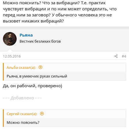
Можно пояснить? Что за вибрации? Т.е. практик
чувствует вибрации и по ним может определить, что
перед ним за заговор? У обычного человека это не
вызовет никаких вибраций?
Рьяна
Вестник безликих богов
12.05.2016
#4
Альба сказал(а):
Рьяна, в умеючих руках сильный
Да, он рабочий, проверено)
- - - Добавлено - - -
Сергей сказал(а):
Можно пояснить?