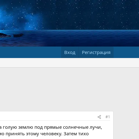
Вход
Регистрация
#1
на голую землю под прямые солнечные лучи,
 принять этому человеку. Затем тихо