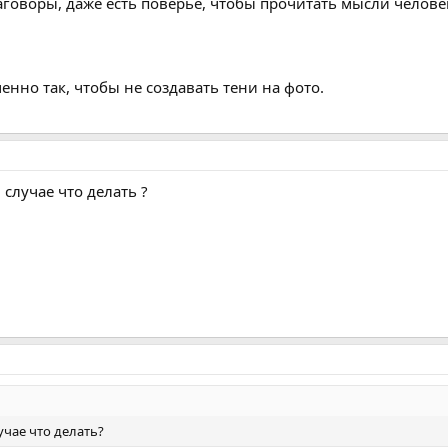
аговоры, даже есть поверье, чтобы прочитать мысли челове
именно так, чтобы не создавать тени на фото.
 случае что делать ?
лучае что делать?