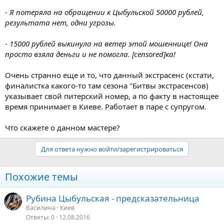
-
Я потеряла на обращении к Цыбульской 50000 рублей,
результата нет, одни угрозы.
-
15000 рублей выкинула на ветер этой мошеннице! Она
просто взяла деньги и не помогла. [censored]ка!
Очень странно еще и то, что данный экстрасенс (кстати,
финалистка какого-то там сезона "Битвы экстрасенсов)
указывает свой питерский номер, а по факту в настоящее
время принимает в Киеве. Работает в паре с супругом.
Что скажете о данном мастере?
Для ответа нужно войти/зарегистрироваться
Похожие темы
Рубина Цыбульская - предсказательница
Василина
Киев
Ответы
0
12.08.2016