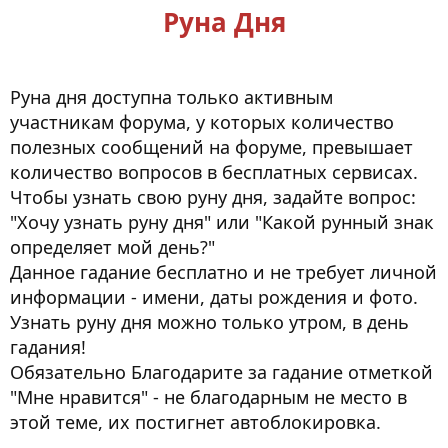
Руна Дня
Руна дня доступна только активным
участникам форума, у которых количество
полезных сообщений на форуме, превышает
количество вопросов в бесплатных сервисах.
Чтобы узнать свою руну дня, задайте вопрос:
"Хочу узнать руну дня" или "Какой рунный знак
определяет мой день?"
Данное гадание бесплатно и не требует личной
информации - имени, даты рождения и фото.
Узнать руну дня можно только утром, в день
гадания!
Обязательно Благодарите за гадание отметкой
"Мне нравится" - не благодарным не место в
этой теме, их постигнет автоблокировка.