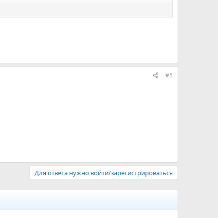
#5
Для ответа нужно войти/зарегистрироваться