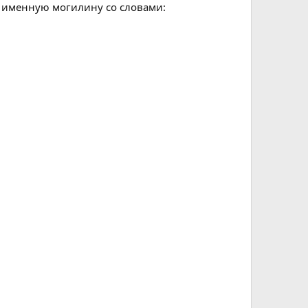
ю именную могилину со словами: