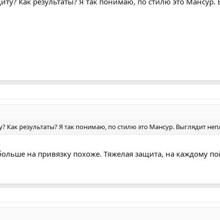
иту? Как результаты? Я так понимаю, по стилю это Мансур.
у? Как результаты? Я так понимаю, по стилю это Мансур. Выглядит неп
больше на привязку похоже. Тяжелая защита, на каждому по