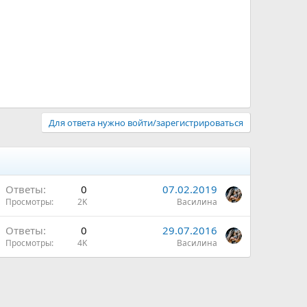
Для ответа нужно войти/зарегистрироваться
Ответы
0
07.02.2019
Просмотры
2K
Василина
Ответы
0
29.07.2016
Просмотры
4K
Василина