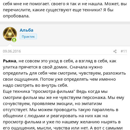
себя мне не помогает. своего я так и не нашла. Может, вы
перечислите, какие существуют еще техники? Я бы
опробовала.
Альба
Практик
09.06.2016
#11
Рьяна
, не совсем это уход в себя, а взгляд в себя, как
улитка прячется в свой домик. Сначала нужно
определить для себя чем смотрим, чувствуем, разложить
свои ощущения. Потом уже определять чем именно
надо смотреть во внутрь себя.
Еще техника "просмотра фильма" Ведь когда мы
смотрим фильм мы же не чувствуем персонажа. Мы ему
сочувствуем, проявляем эмоции, но эмпатизм
отсутствует. Мы можем проводить такую параллель в
общении с людьми и реагировать на них как на
просмотр фильма и уже по нашему желанию нырять в
его ощущения, мысли, чувства или нет. А вот с самыми