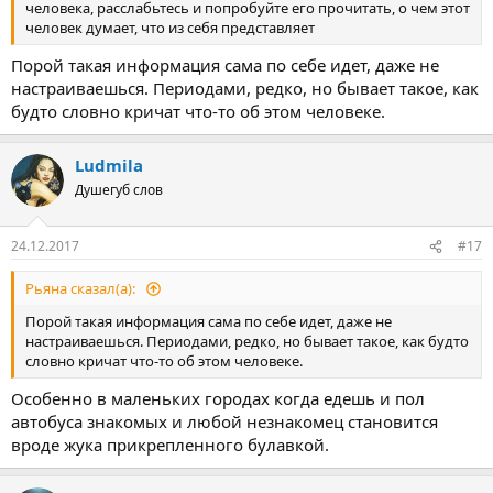
человека, расслабьтесь и попробуйте его прочитать, о чем этот
человек думает, что из себя представляет
Порой такая информация сама по себе идет, даже не
настраиваешься. Периодами, редко, но бывает такое, как
будто словно кричат что-то об этом человеке.
Ludmila
Душегуб слов
24.12.2017
#17
Рьяна сказал(а):
Порой такая информация сама по себе идет, даже не
настраиваешься. Периодами, редко, но бывает такое, как будто
словно кричат что-то об этом человеке.
Особенно в маленьких городах когда едешь и пол
автобуса знакомых и любой незнакомец становится
вроде жука прикрепленного булавкой.