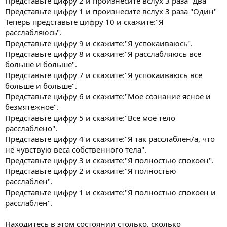
Представьте цифру 2 и произнесите вслух 3 раза "Два"
Представьте цифру 1 и произнесите вслух 3 раза "Один"
Теперь представьте цифру 10 и скажите:"Я
расслабляюсь".
Представьте цифру 9 и скажите:"Я успокаиваюсь".
Представьте цифру 8 и скажите:"Я расслабляюсь все
больше и больше".
Представьте цифру 7 и скажите:"Я успокаиваюсь все
больше и больше".
Представьте цифру 6 и скажите:"Моё сознание ясное и
безмятежное".
Представьте цифру 5 и скажите:"Все мое тело
расслаблено".
Представьте цифру 4 и скажите:"Я так расслаблен/а, что
не чувствую веса собственного тела".
Представьте цифру 3 и скажите:"Я полностью спокоен".
Представьте цифру 2 и скажите:"Я полностью
расслаблен".
Представьте цифру 1 и скажите:"Я полностью спокоен и
расслаблен".
Находитесь в этом состоянии столько, сколько