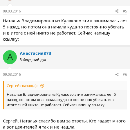
09.03.2016
#5
Наталья Владимировна из Кулаково этим занималась лет
5 назад, но потом она начала куда-то постоянно убегать
и в итоге с ней никто не работает. Сейчас напишу
ссылку:
Анастасия873
А
Заблудший дух
09.03.2016
#6
Сергей сказал(а):
Наталья Владимировна из Кулаково этим занималась лет 5
назад, но потом она начала куда-то постоянно убегать и в
итоге с ней никто не работает. Сейчас напишу ссылку:
Cергей, Наталья спасибо вам за ответы. Кто гадает много
а вот целителей я так и не нашла.