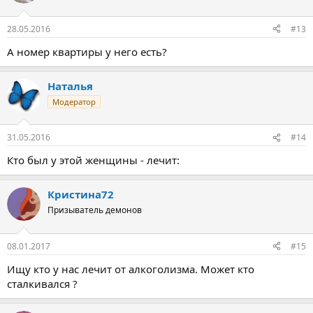
28.05.2016
#13
А номер квартиры у него есть?
Наталья
Модератор
31.05.2016
#14
Кто был у этой женщины - лечит:
Кристина72
Призыватель демонов
08.01.2017
#15
Ищу кто у нас лечит от алкоголизма. Может кто
сталкивался ?