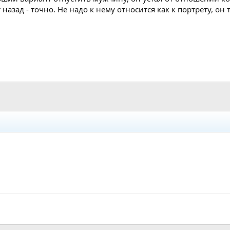
 назад - точно. Не надо к нему относится как к портрету, он