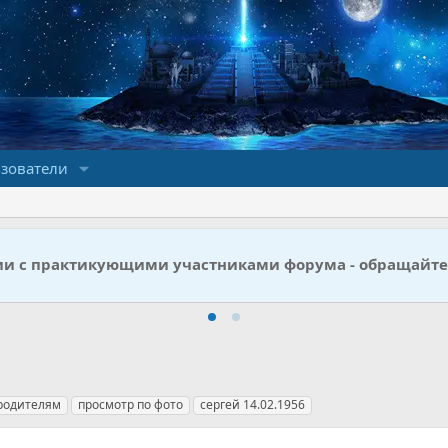
зователи
ии с практикующими участниками форума - обращайте
родителям
просмотр по фото
сергей 14.02.1956