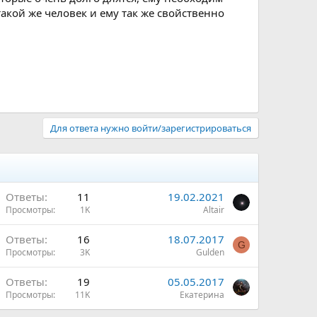
 такой же человек и ему так же свойственно
Для ответа нужно войти/зарегистрироваться
Ответы
11
19.02.2021
Просмотры
1K
Altair
Ответы
16
18.07.2017
G
Просмотры
3K
Gulden
Ответы
19
05.05.2017
Просмотры
11K
Екатерина