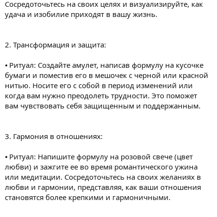
Сосредоточьтесь на своих целях и визуализируйте, как
удача и изобилие приходят в вашу жизнь.
2. Трансформация и защита:
⦁ Ритуал: Создайте амулет, написав формулу на кусочке
бумаги и поместив его в мешочек с черной или красной
нитью. Носите его с собой в период изменений или
когда вам нужно преодолеть трудности. Это поможет
вам чувствовать себя защищенным и поддержанным.
3. Гармония в отношениях:
⦁ Ритуал: Напишите формулу на розовой свече (цвет
любви) и зажгите ее во время романтического ужина
или медитации. Сосредоточьтесь на своих желаниях в
любви и гармонии, представляя, как ваши отношения
становятся более крепкими и гармоничными.