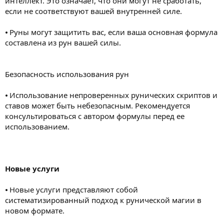
интеллект. Это означает, что они могут не сработать,
если не соответствуют вашей внутренней силе.
⦁ Руны могут защитить вас, если ваша основная формула
составлена из рун вашей силы.
Безопасность использования рун
⦁ Использование непроверенных рунических скриптов и
ставов может быть небезопасным. Рекомендуется
консультироваться с автором формулы перед ее
использованием.
Новые услуги
⦁ Новые услуги представляют собой
систематизированный подход к рунической магии в
новом формате.