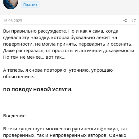
Практик
16.06.2025
#7
Вы правильно рассуждаете. Но и как я сама, когда
сделала эту находку, которая буквально лежит на
поверхности, не могла принять, переварить и осознать.
Даже растерялась, от простоты и логичной доказуемости.
Но тем не менее... вот так...
А теперь, я снова повторяю, уточняю, упрощаю
обьяснениее...
ПО ПОВОДУ НОВОЙ УСЛУГИ.
————————
Введение
В сети существует множество рунических формул, как
проверенных, так и непроверенных авторов. Однако