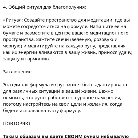
4. Общий ритуал для благополучия:
⦁ Ритуал: Создайте пространство для медитации, где вы
можете сосредоточиться на формуле. Напишите ее на
бумаге и разместите в центре вашего медитационного
пространства. Зажгите свечи (зеленую, розовую и
черную) и медитируйте на каждую руну, представляя,
как их энергии вливаются в вашу жизнь, принося удачу,
защиту и гармонию.
Заключение
Эта единая формула из рун может быть адаптирована
для различных ситуаций в вашей жизни. Важно
помнить, что руны работают на уровне намерения,
поэтому настройтесь на свои цели и желания, когда
будете использовать эту формулу.
ПОВТОРЯЮ
Таким образом вы даете СВОИМ рунам небывалую