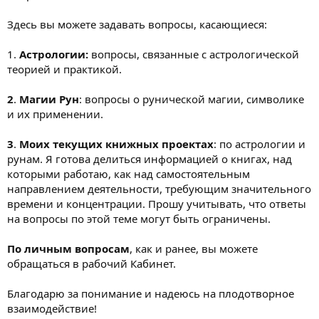
Здесь вы можете задавать вопросы, касающиеся:
1.
Астрологии:
вопросы, связанные с астрологической
теорией и практикой.
2
.
Магии Рун
: вопросы о рунической магии, символике
и их применении.
3
.
Моих текущих книжных проектах
: по астрологии и
рунам. Я готова делиться информацией о книгах, над
которыми работаю, как над самостоятельным
направлением деятельности, требующим значительного
времени и концентрации. Прошу учитывать, что ответы
на вопросы по этой теме могут быть ограничены.
По личным вопросам
, как и ранее, вы можете
обращаться в рабочий Кабинет.
Благодарю за понимание и надеюсь на плодотворное
взаимодействие!