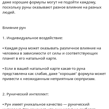
даже хорошие формулы могут не подойти каждому,
поскольку руны оказывают разное влияние на разных
людей.
Влияние рун
1. Индивидуальное воздействие:
⦁ Каждая руна может оказывать различное влияние на
человека в зависимости от силы и соответствующих
планет в его натальной карте.
⦁ Если в вашей натальной карте какая-то руна
представлена как слабая, даже "хорошая" формула может
привести к неожиданным неприятным сюрпризам.
2. Рунический интеллект:
⦁ Рун имеет уникальное качество — рунический