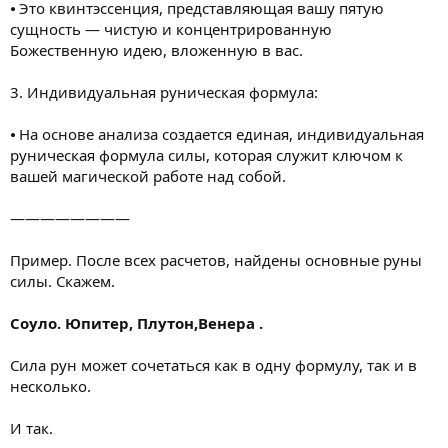
⦁ Это квинтэссенция, представляющая вашу пятую
сущность — чистую и концентрированную
Божественную идею, вложенную в вас.
3. Индивидуальная руническая формула:
⦁ На основе анализа создается единая, индивидуальная
руническая формула силы, которая служит ключом к
вашей магической работе над собой.
————————
Пример. После всех расчетов, найдены основные руны
силы. Скажем.
Соуло. Юпитер, Плутон,Венера .
Сила рун может сочетаться как в одну формулу, так и в
несколько.
И так.