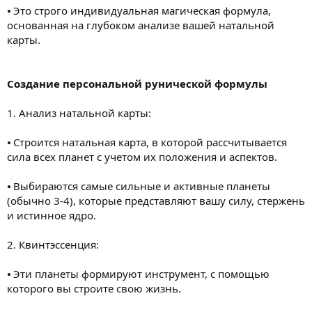
⦁ Это строго индивидуальная магическая формула,
основанная на глубоком анализе вашей натальной
карты.
Создание персональной рунической формулы
1. Анализ натальной карты:
⦁ Строится натальная карта, в которой рассчитывается
сила всех планет с учетом их положения и аспектов.
⦁ Выбираются самые сильные и активные планеты
(обычно 3-4), которые представляют вашу силу, стержень
и истинное ядро.
2. Квинтэссенция:
⦁ Эти планеты формируют инструмент, с помощью
которого вы строите свою жизнь.