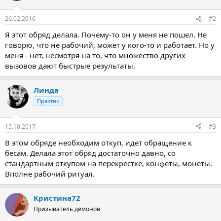
26.02.2016
#2
Я этот обряд делала. Почему-то он у меня не пошел. Не
говорю, что не рабочий, может у кого-то и работает. Но у
меня - нет, несмотря на то, что множество других
вызовов дают быстрые результаты.
Линда
Практик
15.10.2017
#3
В этом обряде необходим откуп, идет обращение к
бесам. Делала этот обряд достаточно давно, со
стандартным откупом на перекрестке, конфеты, монеты.
Вполне рабочий ритуал.
Кристина72
Призыватель демонов