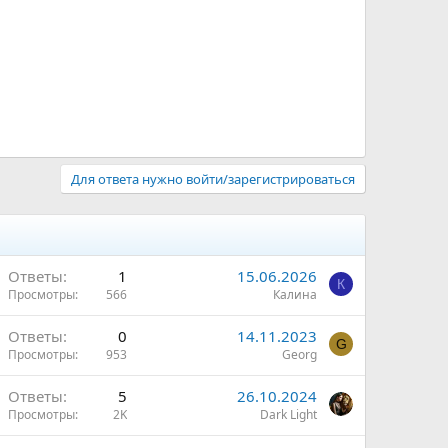
Для ответа нужно войти/зарегистрироваться
Ответы
1
15.06.2026
К
Просмотры
566
Калина
Ответы
0
14.11.2023
G
Просмотры
953
Georg
Ответы
5
26.10.2024
Просмотры
2K
Dark Light