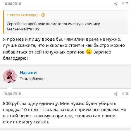
16.06.2016
#17
Натали сказал(а):
Сергей, в старейшую косметологическую клинику
Мельникайте 105
Я про нее и пишу вроде бы. Фамилии врача не нужно,
лучше скажите, что и сколько стоит и как быстро можно
избавиться от сей ненужных органов
Заранее
благодарю!
Натали
Тень забвения
16.06.2016
#18
800 руб. за одну единицу. Мне нужно будет убирать
порядка 10 штук - сказала за один прием всё сделаем. Но
я к ней через знакомую пришла, сколько сам прием
стоит не могу сказать