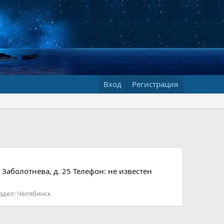
Вход
Регистрация
 Заболотнева, д. 25 Телефон: не известен
здел:
Челябинск