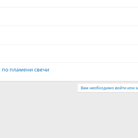
 по пламени свечи
Вам необходимо войти или з