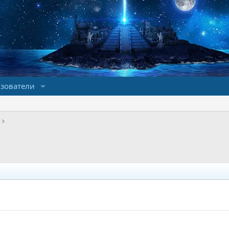
зователи