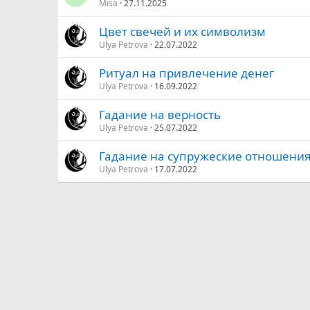
Misa
27.11.2025
Цвет свечей и их символизм
Ulya Petrova
22.07.2022
Ритуал на привлечение денег
Ulya Petrova
16.09.2022
Гадание на верность
Ulya Petrova
25.07.2022
Гадание на супружеские отношения
Ulya Petrova
17.07.2022