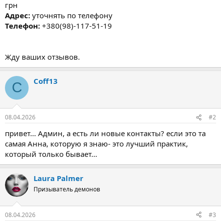
грн
Адрес:
уточнять по телефону
Телефон:
+380(98)-117-51-19
Жду ваших отзывов.
Coff13
C
08.04.2026
#2
привет... Админ, а есть ли новые контакты? если это та
самая Анна, которую я знаю- это лучший практик,
который только бывает...
Laura Palmer
Призыватель демонов
08.04.2026
#3