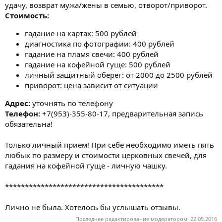
удачу, возврат мужа/жены в семью, отворот/приворот.
Стоимость:
гадание на картах: 500 рублей
диагностика по фотографии: 400 рублей
гадание на пламя свечи: 400 рублей
гадание на кофейной гуще: 500 рублей
личный защитный оберег: от 2000 до 2500 рублей
приворот: цена зависит от ситуации
Адрес:
уточнять по телефону
Телефон:
+7(953)-355-80-17, предварительная запись
обязательна!
Только личный прием! При себе необходимо иметь пять
любых по размеру и стоимости церковных свечей, для
гадания на кофейной гуще - личную чашку.
****************************************
Лично не была. Хотелось бы услышать отзывы.
Последнее редактирование модератором:
22.05.2016