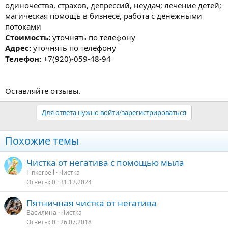
одиночества, страхов, депрессий, неудач; лечение детей;
магическая помощь в бизнесе, работа с денежными
потоками
Стоимость:
уточнять по телефону
Адрес:
уточнять по телефону
Телефон:
+7(920)-059-48-94
Оставляйте отзывы.
Для ответа нужно войти/зарегистрироваться
Похожие темы
Чистка от негатива с помощью мыла
Tinkerbell
Чистка
Ответы
0
31.12.2024
Пятничная чистка от негатива
Василина
Чистка
Ответы
0
26.07.2018