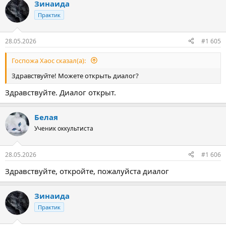
Зинаида
Практик
28.05.2026
#1 605
Госпожа Хаос сказал(а):
Здравствуйте! Можете открыть диалог?
Здравствуйте. Диалог открыт.
Белая
Ученик оккультиста
28.05.2026
#1 606
Здравствуйте, откройте, пожалуйста диалог
Зинаида
Практик