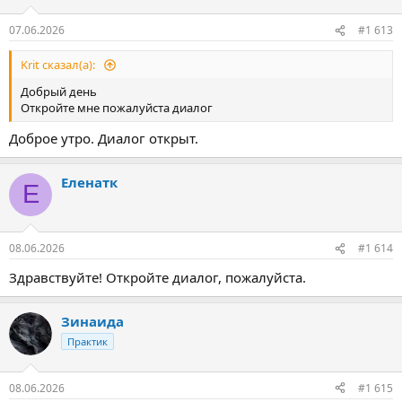
07.06.2026
#1 613
Krit сказал(а):
Добрый день
Откройте мне пожалуйста диалог
Доброе утро. Диалог открыт.
Еленатк
Е
08.06.2026
#1 614
Здравствуйте! Откройте диалог, пожалуйста.
Зинаида
Практик
08.06.2026
#1 615