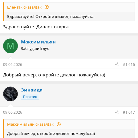
Еленатк сказал(а):
Здравствуйте! Откройте диалог, пожалуйста.
Здравствуйте. Диалог открыт.
Максимильян
М
Заблудший дух
09.06.2026
#1 616
Добрый вечер, откройте диалог пожалуйста)
Зинаида
Практик
09.06.2026
#1 617
Максимильян сказал(а):
Добрый вечер, откройте диалог пожалуйста)