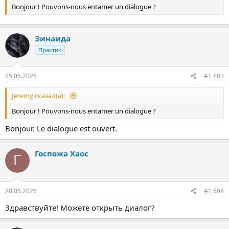
Bonjour ! Pouvons-nous entamer un dialogue ?
Зинаида
Практик
25.05.2026
#1 603
Jeremy сказал(а):
Bonjour ! Pouvons-nous entamer un dialogue ?
Bonjour. Le dialogue est ouvert.
Госпожа Хаос
Г
28.05.2026
#1 604
Здравствуйте! Можете открыть диалог?