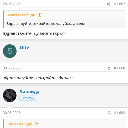
28.05.2026
#1 607
Белая сказал(а):
Здравствуйте, откройте, пожалуйста диалог
Здравствуйте. Диалог открыт.
Shtv
S
30.05.2026
#1 608
здравствуйте , откройте диалог .
Зинаида
Практик
30.05.2026
#1 609
Shtv сказал(а):