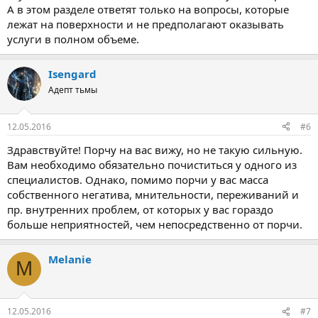
А в этом разделе ответят только на вопросы, которые
лежат на поверхности и не предполагают оказывать
услуги в полном объеме.
Isengard
Адепт тьмы
12.05.2016
#6
Здравствуйте! Порчу на вас вижу, но не такую сильную.
Вам необходимо обязательно почиститься у одного из
специалистов. Однако, помимо порчи у вас масса
собственного негатива, мнительности, переживаний и
пр. внутренних проблем, от которых у вас гораздо
больше неприятностей, чем непосредственно от порчи.
Melanie
M
12.05.2016
#7