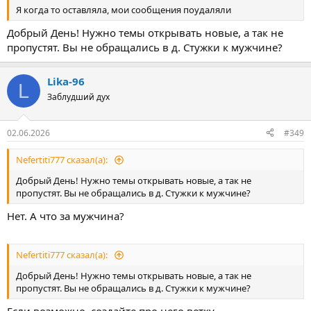
Я когда то оставляла, мои сообщения поудаляли
Добрый День! Нужно темы открывать новые, а так не
пропустят. Вы не обращались в д. Стужки к мужчине?
Lika-96
L
Заблудший дух
02.06.2026
#349
Nefertiti777 сказал(а):
Добрый День! Нужно темы открывать новые, а так не
пропустят. Вы не обращались в д. Стужки к мужчине?
Нет. А что за мужчина?
Nefertiti777 сказал(а):
Добрый День! Нужно темы открывать новые, а так не
пропустят. Вы не обращались в д. Стужки к мужчине?