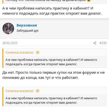
А в чем проблема написать практику в кабинет? И
немного подождать когда практик откроет вам диалог.
Верховная
Заблудший дух
28.02.2025
#230
Сонечка сказал(а):
А в чем проблема написать практику в кабинет? И немного
подождать когда практик откроет вам диалог.
Да нет. Просто только первые сутки на этом форуме и не
понимаю до конца, как тут и что работает.
Сонечка сказал(а):
А в чем проблема написать практику в кабинет? И немного
подождать когда практик откроет вам диалог.