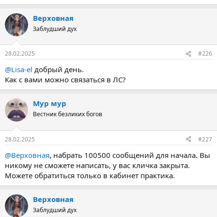
Верховная
Заблудший дух
28.02.2025
#226
@Lisa-el
добрый день.
Как с вами можно связаться в ЛС?
Мур мур
Вестник безликих богов
28.02.2025
#227
@Верховная
, набрать 100500 сообщений для начала. Вы
никому не сможете написать, у вас кличка закрыта.
Можете обратиться только в кабинет практика.
Верховная
Заблудший дух